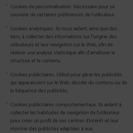
Cookies de personnalisation. Nécessaire pour se
souvenir de certaines préférences de l'utilisateur.
Cookies analytiques. Ils nous aident, ainsi que des
tiers, à collecter des informations sur l'origine des
utilisateurs et leur navigation sur le Web, afin de
réaliser une analyse statistique afin d'améliorer la
structure et le contenu.
Cookies publicitaires. Utilisé pour gérer les publicités
qui apparaissent sur le Web, décider du contenu ou de
la fréquence des publicités.
Cookies publicitaires comportementaux. Ils aident à
collecter les habitudes de navigation de l'utilisateur
pour créer un profil de ses centres d'intérêt et leur
montrer des publicités adaptées à eux.