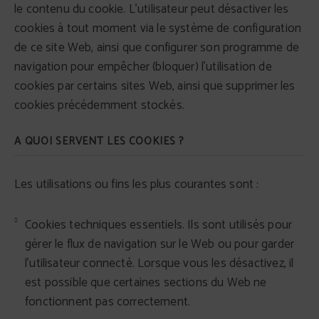
le contenu du cookie. L'utilisateur peut désactiver les
cookies à tout moment via le système de configuration
de ce site Web, ainsi que configurer son programme de
navigation pour empêcher (bloquer) l'utilisation de
cookies par certains sites Web, ainsi que supprimer les
cookies précédemment stockés.
A QUOI SERVENT LES COOKIES ?
Les utilisations ou fins les plus courantes sont :
Cookies techniques essentiels. Ils sont utilisés pour
gérer le flux de navigation sur le Web ou pour garder
l'utilisateur connecté. Lorsque vous les désactivez, il
est possible que certaines sections du Web ne
fonctionnent pas correctement.