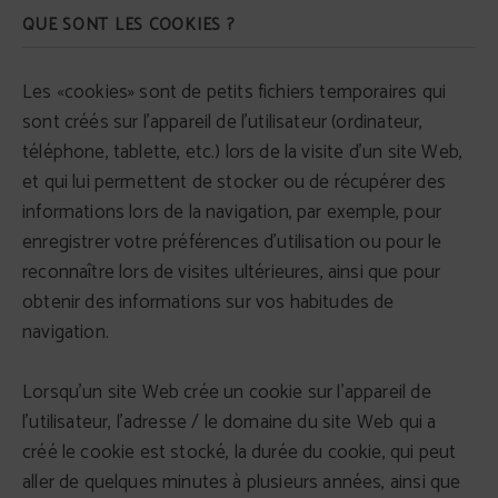
QUE SONT LES COOKIES ?
Les «cookies» sont de petits fichiers temporaires qui
sont créés sur l'appareil de l'utilisateur (ordinateur,
téléphone, tablette, etc.) lors de la visite d'un site Web,
et qui lui permettent de stocker ou de récupérer des
informations lors de la navigation, par exemple, pour
enregistrer votre préférences d'utilisation ou pour le
reconnaître lors de visites ultérieures, ainsi que pour
obtenir des informations sur vos habitudes de
navigation.
Lorsqu'un site Web crée un cookie sur l'appareil de
l'utilisateur, l'adresse / le domaine du site Web qui a
créé le cookie est stocké, la durée du cookie, qui peut
aller de quelques minutes à plusieurs années, ainsi que