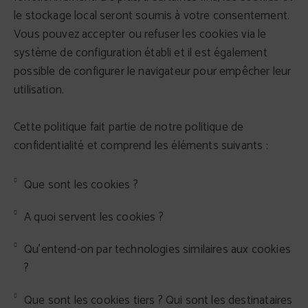
le stockage local seront soumis à votre consentement.
Vous pouvez accepter ou refuser les cookies via le
système de configuration établi et il est également
possible de configurer le navigateur pour empêcher leur
utilisation.
Cette politique fait partie de notre politique de
confidentialité et comprend les éléments suivants :
Que sont les cookies ?
A quoi servent les cookies ?
Qu'entend-on par technologies similaires aux cookies
?
Que sont les cookies tiers ? Qui sont les destinataires