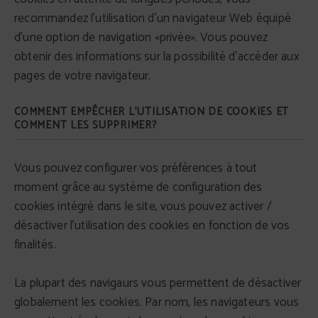
recommandez l'utilisation d'un navigateur Web équipé
d'une option de navigation «privée». Vous pouvez
obtenir des informations sur la possibilité d'accéder aux
pages de votre navigateur.
COMMENT EMPÊCHER L'UTILISATION DE COOKIES ET
COMMENT LES SUPPRIMER?
Vous pouvez configurer vos préférences à tout
moment grâce au système de configuration des
cookies intégré dans le site, vous pouvez activer /
désactiver l'utilisation des cookies en fonction de vos
finalités.
La plupart des navigaurs vous permettent de désactiver
globalement les cookies. Par nom, les navigateurs vous