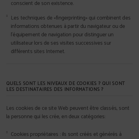
conscient de son existence.
Les techniques de «fingerprinting» qui combinent des
informations obtenues à partir du navigateur ou de
l'équipement de navigation pour distinguer un
utilisateur lors de ses visites successives sur
différents sites Internet.
QUELS SONT LES NIVEAUX DE COOKIES ? QUI SONT
LES DESTINATAIRES DES INFORMATIONS ?
Les cookies de ce site Web peuvent être classés, sont
la personne qui les crée, en deux catégories:
Cookies propriétaires : ils sont créés et générés à