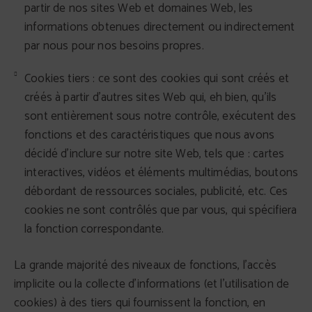
partir de nos sites Web et domaines Web, les
informations obtenues directement ou indirectement
par nous pour nos besoins propres.
Cookies tiers : ce sont des cookies qui sont créés et
créés à partir d'autres sites Web qui, eh bien, qu'ils
sont entièrement sous notre contrôle, exécutent des
fonctions et des caractéristiques que nous avons
décidé d'inclure sur notre site Web, tels que : cartes
interactives, vidéos et éléments multimédias, boutons
débordant de ressources sociales, publicité, etc. Ces
cookies ne sont contrôlés que par vous, qui spécifiera
la fonction correspondante.
La grande majorité des niveaux de fonctions, l'accès
implicite ou la collecte d'informations (et l'utilisation de
cookies) à des tiers qui fournissent la fonction, en