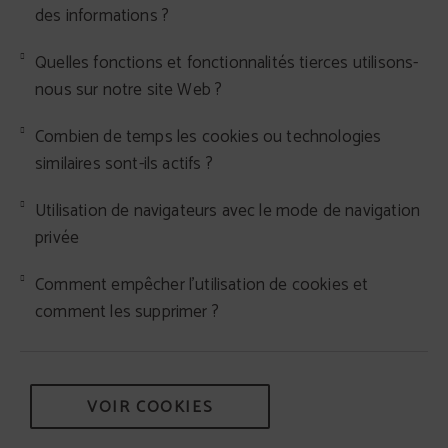
des informations ?
Quelles fonctions et fonctionnalités tierces utilisons-
nous sur notre site Web ?
Combien de temps les cookies ou technologies
similaires sont-ils actifs ?
Utilisation de navigateurs avec le mode de navigation
privée
Comment empêcher l'utilisation de cookies et
comment les supprimer ?
VOIR COOKIES