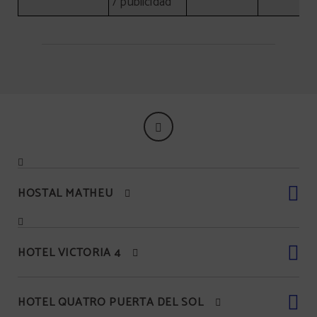
/ publicidad
HOSTAL MATHEU
HOTEL VICTORIA 4
HOTEL QUATRO PUERTA DEL SOL