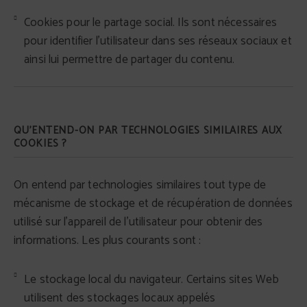
Cookies pour le partage social. Ils sont nécessaires
pour identifier l'utilisateur dans ses réseaux sociaux et
ainsi lui permettre de partager du contenu.
QU'ENTEND-ON PAR TECHNOLOGIES SIMILAIRES AUX
COOKIES ?
On entend par technologies similaires tout type de
mécanisme de stockage et de récupération de données
utilisé sur l'appareil de l'utilisateur pour obtenir des
informations. Les plus courants sont :
Le stockage local du navigateur. Certains sites Web
utilisent des stockages locaux appelés