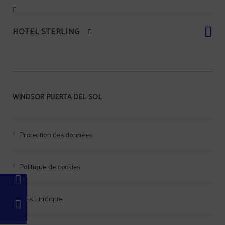
HOTEL STERLING
WINDSOR PUERTA DEL SOL
Protection des données
Politique de cookies
Avis Juridique