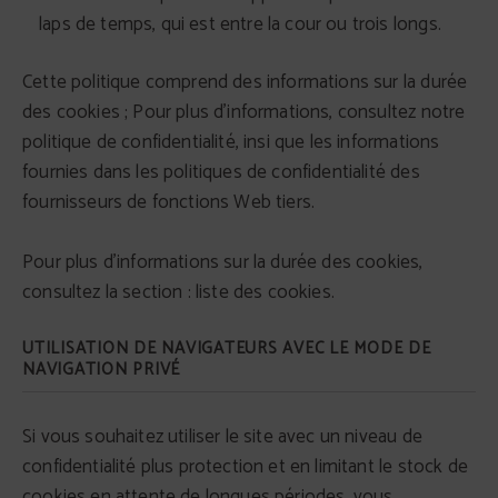
laps de temps, qui est entre la cour ou trois longs.
Cette politique comprend des informations sur la durée
des cookies ; Pour plus d'informations, consultez notre
politique de confidentialité, insi que les informations
fournies dans les politiques de confidentialité des
fournisseurs de fonctions Web tiers.
Pour plus d'informations sur la durée des cookies,
consultez la section : liste des cookies.
UTILISATION DE NAVIGATEURS AVEC LE MODE DE
NAVIGATION PRIVÉ
Si vous souhaitez utiliser le site avec un niveau de
confidentialité plus protection et en limitant le stock de
cookies en attente de longues périodes, vous