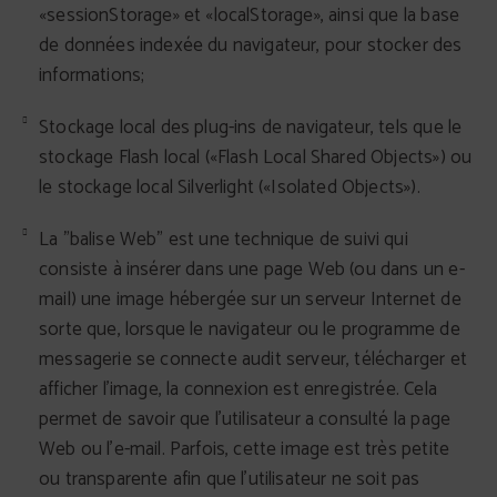
«sessionStorage» et «localStorage», ainsi que la base
de données indexée du navigateur, pour stocker des
informations;
Stockage local des plug-ins de navigateur, tels que le
stockage Flash local («Flash Local Shared Objects») ou
le stockage local Silverlight («Isolated Objects»).
La "balise Web" est une technique de suivi qui
consiste à insérer dans une page Web (ou dans un e-
mail) une image hébergée sur un serveur Internet de
sorte que, lorsque le navigateur ou le programme de
messagerie se connecte audit serveur, télécharger et
afficher l'image, la connexion est enregistrée. Cela
permet de savoir que l'utilisateur a consulté la page
Web ou l'e-mail. Parfois, cette image est très petite
ou transparente afin que l'utilisateur ne soit pas