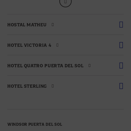
HOSTAL MATHEU
HOTEL VICTORIA 4
HOTEL QUATRO PUERTA DEL SOL
HOTEL STERLING
WINDSOR PUERTA DEL SOL