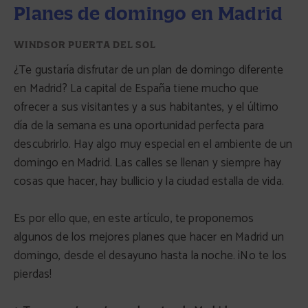
Planes de domingo en Madrid
¿Te gustaría disfrutar de un plan de domingo diferente
en Madrid? La capital de España tiene mucho que
ofrecer a sus visitantes y a sus habitantes, y el último
día de la semana es una oportunidad perfecta para
descubrirlo. Hay algo muy especial en el ambiente de un
domingo en Madrid. Las calles se llenan y siempre hay
cosas que hacer, hay bullicio y la ciudad estalla de vida.
Es por ello que, en este artículo, te proponemos
algunos de los mejores planes que hacer en Madrid un
domingo, desde el desayuno hasta la noche. ¡No te los
pierdas!