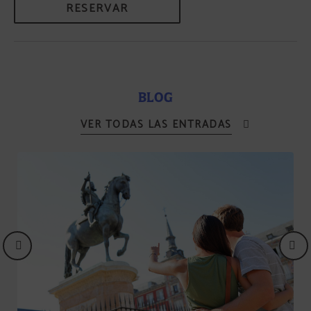
RESERVAR
BLOG
VER TODAS LAS ENTRADAS