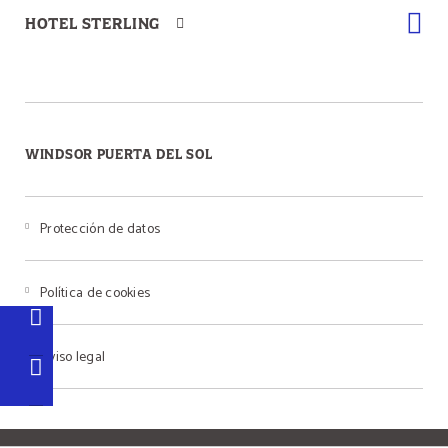
HOTEL STERLING
WINDSOR PUERTA DEL SOL
Protección de datos
Política de cookies
Aviso legal